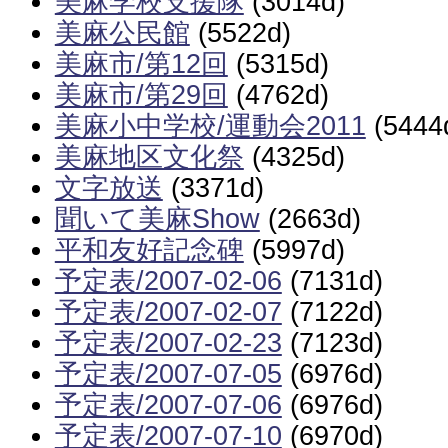
美麻学校支援隊
(3014d)
美麻公民館
(5522d)
美麻市/第12回
(5315d)
美麻市/第29回
(4762d)
美麻小中学校/運動会2011
(5444
美麻地区文化祭
(4325d)
文字放送
(3371d)
聞いて美麻Show
(2663d)
平和友好記念碑
(5997d)
予定表/2007-02-06
(7131d)
予定表/2007-02-07
(7122d)
予定表/2007-02-23
(7123d)
予定表/2007-07-05
(6976d)
予定表/2007-07-06
(6976d)
予定表/2007-07-10
(6970d)