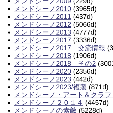
メンドシーノ2009
(229d)
メンドシーノ2010
(3965d)
メンドシーノ2011
(437d)
メンドシーノ2012
(5066d)
メンドシーノ2013
(4777d)
メンドシーノ2017
(3336d)
メンドシーノ2017 交流情報
(3
メンドシーノ2018
(1906d)
メンドシーノ2018 その2
(300
メンドシーノ2020
(2356d)
メンドシーノ2023
(442d)
メンドシーノ2023/複製
(871d)
メンドシーノ・アート＆クラフ
メンドシーノ２０１４
(4457d)
メンドシーノの素敵
(5228d)