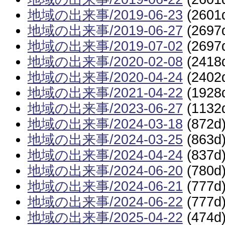
地域の出来事/2019-06-23
(2601
地域の出来事/2019-06-27
(2697
地域の出来事/2019-07-02
(2697
地域の出来事/2020-02-08
(2418
地域の出来事/2020-04-24
(2402
地域の出来事/2021-04-22
(1928
地域の出来事/2023-06-27
(1132
地域の出来事/2024-03-18
(872d
地域の出来事/2024-03-25
(863d
地域の出来事/2024-04-24
(837d
地域の出来事/2024-06-20
(780d
地域の出来事/2024-06-21
(777d
地域の出来事/2024-06-22
(777d
地域の出来事/2025-04-22
(474d