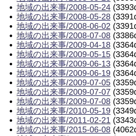
地域の出来事/2008-05-24
(3393
地域の出来事/2008-05-28
(3391
地域の出来事/2008-06-02
(3391
地域の出来事/2008-07-08
(3386
地域の出来事/2009-04-18
(3364
地域の出来事/2009-05-15
(3364
地域の出来事/2009-06-13
(3364
地域の出来事/2009-06-19
(3364
地域の出来事/2009-07-05
(3359
地域の出来事/2009-07-07
(3359
地域の出来事/2009-07-08
(3359
地域の出来事/2010-05-19
(3349
地域の出来事/2011-02-21
(3343
地域の出来事/2015-06-08
(4062