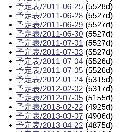
予定表/2011-06-25
(5528d)
予定表/2011-06-28
(5527d)
予定表/2011-06-29
(5527d)
予定表/2011-06-30
(5527d)
予定表/2011-07-01
(5527d)
予定表/2011-07-03
(5527d)
予定表/2011-07-04
(5526d)
予定表/2011-07-05
(5526d)
予定表/2012-01-24
(5315d)
予定表/2012-02-02
(5317d)
予定表/2012-07-05
(5155d)
予定表/2013-02-22
(4925d)
予定表/2013-03-07
(4906d)
予定表/2013-04-22
(4875d)