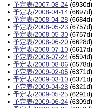
予定表/2007-08-24
(6930d)
予定表/2008-04-14
(6697d)
予定表/2008-04-28
(6684d)
予定表/2008-05-23
(6757d)
予定表/2008-05-30
(6757d)
予定表/2008-06-20
(6628d)
予定表/2008-07-10
(6617d)
予定表/2008-07-24
(6594d)
予定表/2008-08-06
(6578d)
予定表/2009-02-05
(6371d)
予定表/2009-03-10
(6371d)
予定表/2009-04-28
(6321d)
予定表/2009-05-25
(6291d)
予定表/2009-06-24
(6309d)