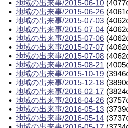
地域の出来事/2015-06-10
(4077
地域の出来事/2015-06-26
(4061
地域の出来事/2015-07-03
(4062
地域の出来事/2015-07-04
(4062
地域の出来事/2015-07-06
(4062
地域の出来事/2015-07-07
(4062
地域の出来事/2015-07-08
(4062
地域の出来事/2015-08-21
(4005
地域の出来事/2015-10-19
(3946
地域の出来事/2015-12-18
(3890
地域の出来事/2016-02-17
(3824
地域の出来事/2016-04-26
(3757
地域の出来事/2016-05-13
(3739
地域の出来事/2016-05-14
(3737
地域の出来事/2016-05-17
(3734