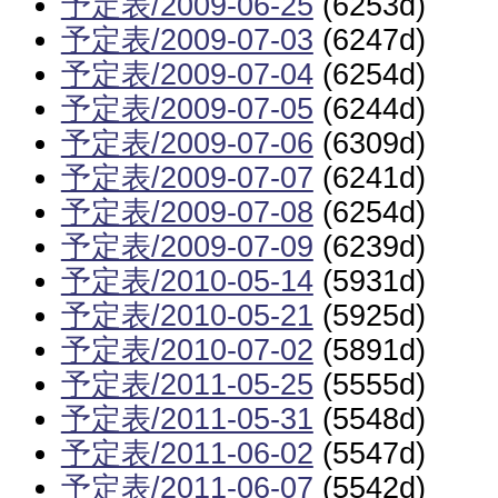
予定表/2009-06-25
(6253d)
予定表/2009-07-03
(6247d)
予定表/2009-07-04
(6254d)
予定表/2009-07-05
(6244d)
予定表/2009-07-06
(6309d)
予定表/2009-07-07
(6241d)
予定表/2009-07-08
(6254d)
予定表/2009-07-09
(6239d)
予定表/2010-05-14
(5931d)
予定表/2010-05-21
(5925d)
予定表/2010-07-02
(5891d)
予定表/2011-05-25
(5555d)
予定表/2011-05-31
(5548d)
予定表/2011-06-02
(5547d)
予定表/2011-06-07
(5542d)