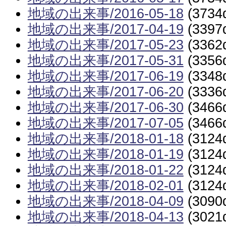
地域の出来事/2016-05-18
(3734
地域の出来事/2017-04-19
(3397
地域の出来事/2017-05-23
(3362
地域の出来事/2017-05-31
(3356
地域の出来事/2017-06-19
(3348
地域の出来事/2017-06-20
(3336
地域の出来事/2017-06-30
(3466
地域の出来事/2017-07-05
(3466
地域の出来事/2018-01-18
(3124
地域の出来事/2018-01-19
(3124
地域の出来事/2018-01-22
(3124
地域の出来事/2018-02-01
(3124
地域の出来事/2018-04-09
(3090
地域の出来事/2018-04-13
(3021