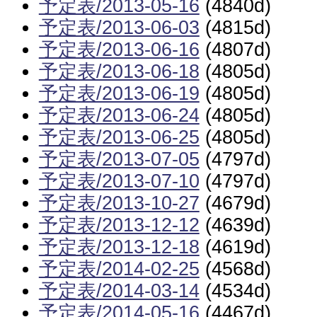
予定表/2013-05-16
(4840d)
予定表/2013-06-03
(4815d)
予定表/2013-06-16
(4807d)
予定表/2013-06-18
(4805d)
予定表/2013-06-19
(4805d)
予定表/2013-06-24
(4805d)
予定表/2013-06-25
(4805d)
予定表/2013-07-05
(4797d)
予定表/2013-07-10
(4797d)
予定表/2013-10-27
(4679d)
予定表/2013-12-12
(4639d)
予定表/2013-12-18
(4619d)
予定表/2014-02-25
(4568d)
予定表/2014-03-14
(4534d)
予定表/2014-05-16
(4467d)