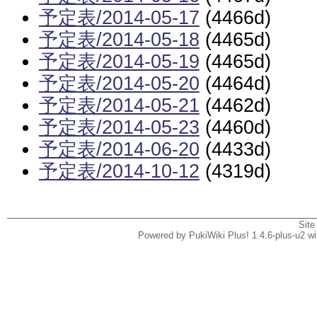
予定表/2014-05-17
(4466d)
予定表/2014-05-18
(4465d)
予定表/2014-05-19
(4465d)
予定表/2014-05-20
(4464d)
予定表/2014-05-21
(4462d)
予定表/2014-05-23
(4460d)
予定表/2014-06-20
(4433d)
予定表/2014-10-12
(4319d)
Site
Powered by PukiWiki Plus! 1.4.6-plus-u2 w