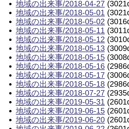
地域の出来事/2018-04-27
(3021
地域の出来事/2018-05-01
(3021
地域の出来事/2018-05-02
(3016
地域の出来事/2018-05-11
(3011
地域の出来事/2018-05-12
(3010
地域の出来事/2018-05-13
(3009
地域の出来事/2018-05-15
(3008
地域の出来事/2018-05-16
(2986
地域の出来事/2018-05-17
(3006
地域の出来事/2018-05-18
(2986
地域の出来事/2018-07-27
(2935
地域の出来事/2019-05-31
(2601
地域の出来事/2019-06-15
(2601
地域の出来事/2019-06-20
(2601
地域の出来事/2019-06-22
(2601