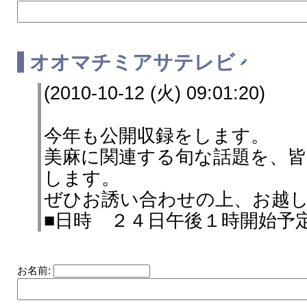
オオマチミアサテレビ
(2010-10-12 (火) 09:01:20)
今年も公開収録をします。
美麻に関連する旬な話題を、
します。
ぜひお誘い合わせの上、お越
■日時 ２４日午後１時開始予
お名前: