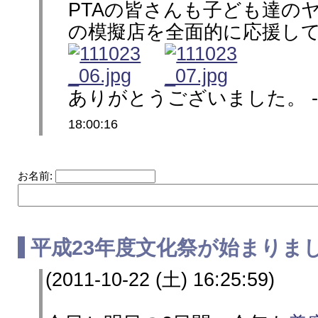
PTAの皆さんも子ども達の
の模擬店を全面的に応援し
ありがとうございました。 -
18:00:16
お名前:
平成23年度文化祭が始まりま
(2011-10-22 (土) 16:25:59)