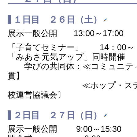
１日目 ２６日（土）
展示一般公開 13:00～17:00
「子育てセミナー」 14：00～
「みあさ元気アップ」同時開催
学びの共同体：≪コミュニティ
貫】
≪ホップ・ステップ・
校運営協議会〕
２日目 ２７日（日）
展示一般公開 9:00～15:30