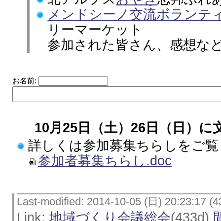
メンドシーノ交流ボランテ
リーマーケット
参加された皆さん、感想な
お名前:
10月25日（土）26日（日）
詳しくは参加募集ちらしをご覧
参加者募集ちらし.doc
Last-modified: 2014-10-05 (日) 20:23:17 (4
Link:
地域づくり会議総会
(433d)