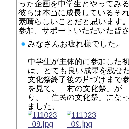
った企画を中学生とやってみ
彼らは本当に成長しているそ
素晴らしいことだと思います
参加、サポートいただいた皆
みなさんお疲れ様でした。
中学生が主体的に参加した
は、とても良い成果を残せ
文化祭終了後の片づけまで
を見て、「村の文化祭」が
り、「住民の文化祭」にな
ました。