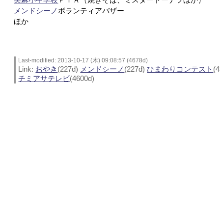
メンドシーノ
ボランティアバザー
ほか
Last-modified: 2013-10-17 (木) 09:08:57 (4678d)
Link:
おやき
(227d)
メンドシーノ
(227d)
ひまわりコンテスト
(
チミアサテレビ
(4600d)