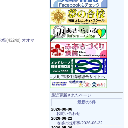
化祭
(4324d)
オオマ
↓ 大町市移住情報総合サイトへ
最近更新されたページ
最新の5件
2026-08-06
お問い合わせ
2026-06-22
地域の出来事/2026-06-22
2026-05-26