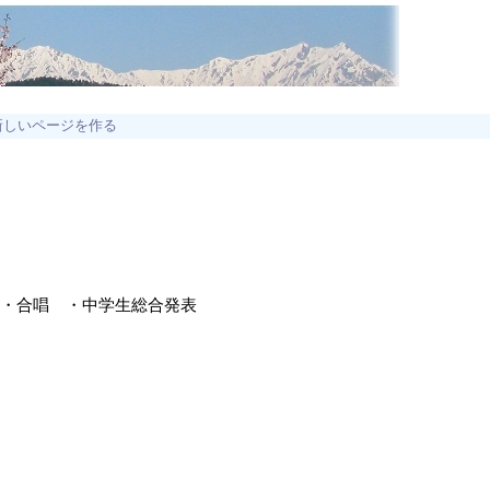
新しいページを作る
・合唱 ・中学生総合発表