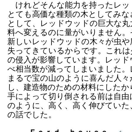
けれどそんな能力を持ったレッ
とても高価な種類の木としてみな
として、レッドウッドの巨大な丸
料へ変えるのに量がいりません。
新しいレッドウッドの木々が虫や
失ってきているからです。これは
の侵入が影響しています。レッド
べ相当数が減ってしまいました。
まるで宝の山のように喜んだ人々
し、建造物のための材料にしたか
手によって切り倒される前は自由
のように、高く、高く伸びていた
の話でした。