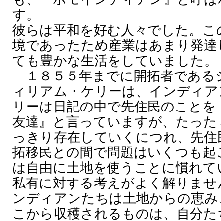
す。
彼らは平和を好む人々でした。こ
境であったため産業はあまり発達
ても豊かな生活をしていました。
１８５５年までに開拓者である
ィリアム・ケリーは、インディア
リーは日記の中で先住民のことを
友達』と言っていますが、たった
っきり存在していくにつれ、先住
拓移民との間で問題はいくつも起
は自由に土地を使うことに慣れて
私有に対する考えがよく解りませ
ンディアンたちは土地からの恵み
こから収穫されるものは、自分た