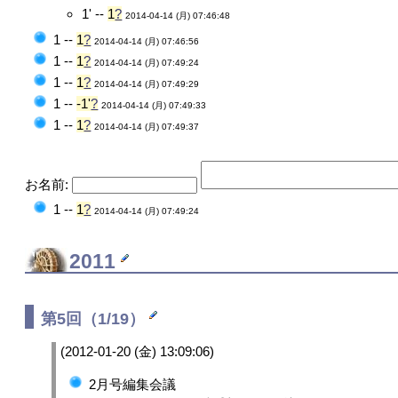
1' --
1
?
2014-04-14 (月) 07:46:48
1 --
1
?
2014-04-14 (月) 07:46:56
1 --
1
?
2014-04-14 (月) 07:49:24
1 --
1
?
2014-04-14 (月) 07:49:29
1 --
-1'
?
2014-04-14 (月) 07:49:33
1 --
1
?
2014-04-14 (月) 07:49:37
お名前:
1 --
1
?
2014-04-14 (月) 07:49:24
2011
第5回（1/19）
(2012-01-20 (金) 13:09:06)
2月号編集会議