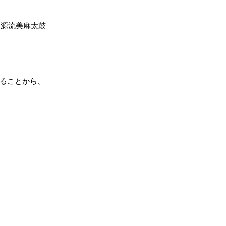
、源流美麻太鼓
ることから、