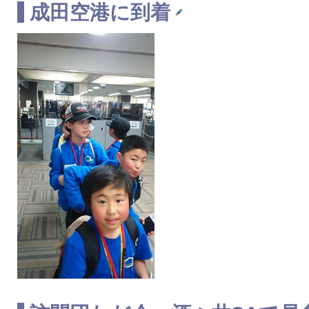
成田空港に到着