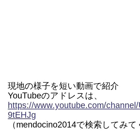
現地の様子を短い動画で紹介
YouTubeのアドレスは、
https://www.youtube.com/chann
9tEHJg
（mendocino2014で検索して