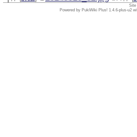
Site
Powered by PukiWiki Plus! 1.4.6-plus-u2 w