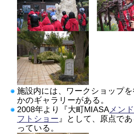
施設内には、ワークショップを
かのギャラリーがある。
2008年より『大町MIASA
メンド
フトショー
』として、原点であ
っている。