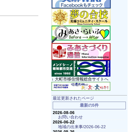
↓ 大町市移住情報総合サイトへ
最近更新されたページ
最新の5件
2026-08-06
お問い合わせ
2026-06-22
地域の出来事/2026-06-22
2026-05-26