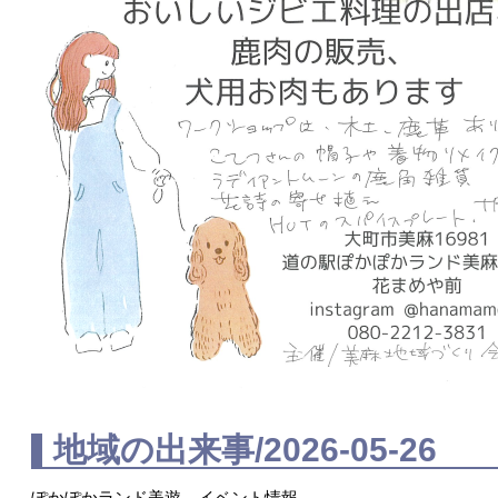
地域の出来事/2026-05-26
ぽかぽかランド美遊 イベント情報