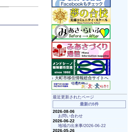
↓ 大町市移住情報総合サイトへ
最近更新されたページ
最新の5件
2026-08-06
お問い合わせ
2026-06-22
地域の出来事/2026-06-22
2026-05-26