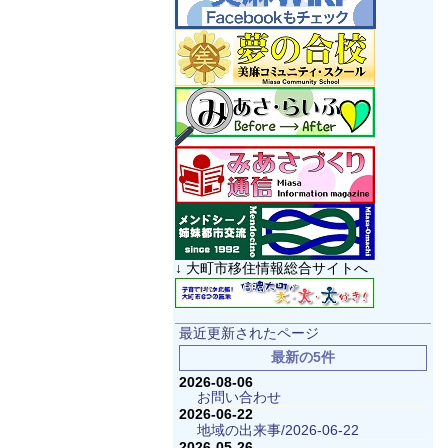
↓ 大町市移住情報総合サイトへ
最近更新されたページ
最新の5件
2026-08-06
お問い合わせ
2026-06-22
地域の出来事/2026-06-22
2026-05-26