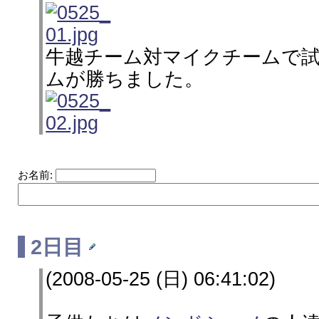
牛越チーム対マイクチームで
ムが勝ちました。
お名前:
2日目
(2008-05-25 (日) 06:41:02)