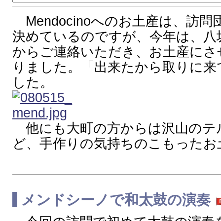
Mendocinoへのお土産は、訪
決めているのですが、今年は、八
からご連絡いただき、お土産にさ
りました。「出来たから取りに来
した。
他にも大町の方からは沢山のテ
ど、手作りの気持ちのこもったお
メンドシーノ
で和太鼓の演奏