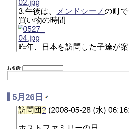
3.午後は、
メンドシーノ
の町で
買い物の時間
昨年、日本を訪問した子達が案
お名前:
5月26日
訪問団
?
(2008-05-28 (水) 06:16
ホストファミリーの日