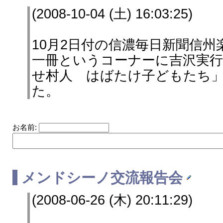
(2008-10-04 (土) 16:03:25)
10月2日付の信濃毎日新聞信州
一冊というコーナーに吉沢実
せ村人 はばたけ子どもたち
た。
お名前:
メンドシーノ
交流報告会
(2008-06-26 (木) 20:11:29)