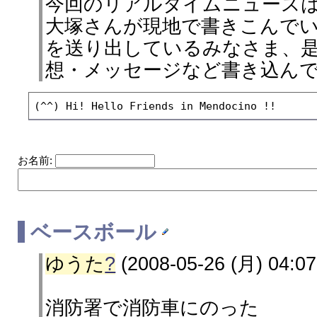
今回のリアルタイムニュース
大塚さんが現地で書きこんで
を送り出しているみなさま、
想・メッセージなど書き込ん
(^^) Hi! Hello Friends in Mendocino !!
お名前:
ベースボール
ゆうた
?
(2008-05-26 (月) 04:07
消防署で消防車にのった