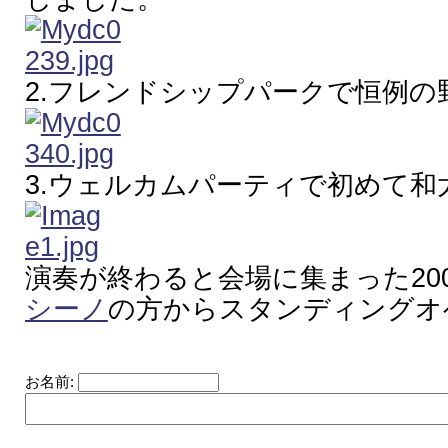
2.フレンドシップパークで恒例の
3.ウェルカムパーティで初めて和
演奏が終わると会場に集まった20
シーノ
の方からスタンディングオ
お名前: