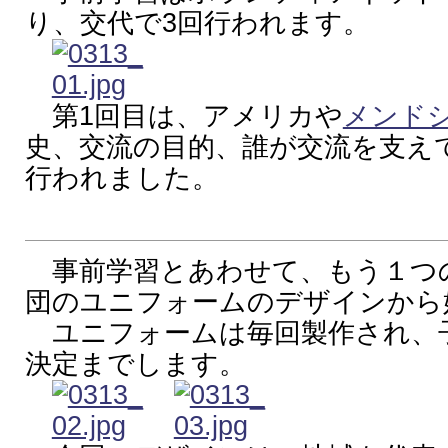
り、交代で3回行われます。
第1回目は、アメリカや
メンド
史、交流の目的、誰が交流を支え
行われました。
事前学習とあわせて、もう１つの
団のユニフォームのデザインから
ユニフォームは毎回製作され、
決定までします。