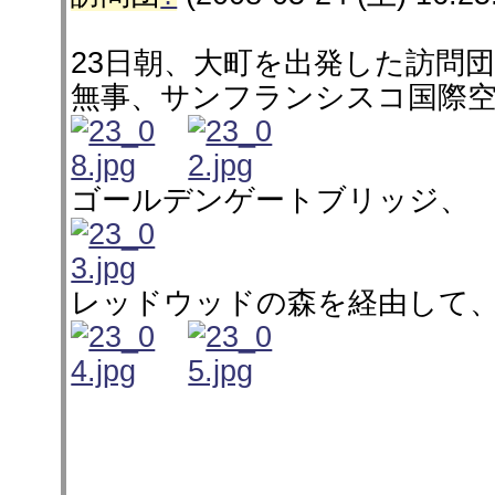
23日朝、大町を出発した訪問団は
無事、サンフランシスコ国際
ゴールデンゲートブリッジ、
レッドウッドの森を経由して