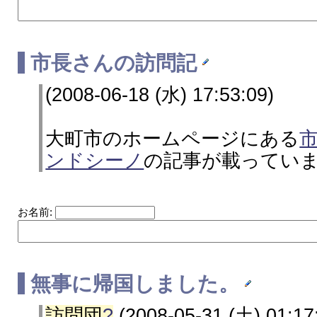
市長さんの訪問記
(2008-06-18 (水) 17:53:09)
大町市のホームページにある
ンドシーノ
の記事が載ってい
お名前:
無事に帰国しました。
訪問団
?
(2008-05-31 (土) 01:17