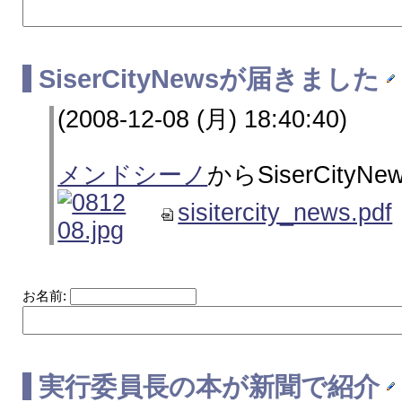
SiserCityNewsが届きました
(2008-12-08 (月) 18:40:40)
メンドシーノ
からSiserCity
sisitercity_news.pdf
お名前:
実行委員長の本が新聞で紹介