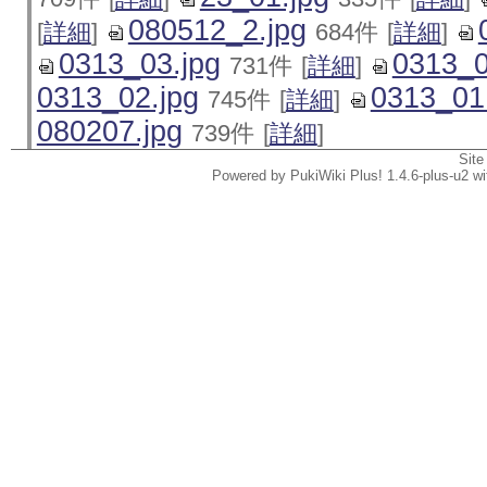
080512_2.jpg
[
詳細
]
684件
[
詳細
]
0313_03.jpg
0313_0
731件
[
詳細
]
0313_02.jpg
0313_01
745件
[
詳細
]
080207.jpg
739件
[
詳細
]
Site
Powered by PukiWiki Plus! 1.4.6-plus-u2 w