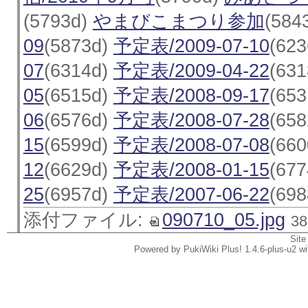
(5793d)
やまびこまつり参加
(584
09
(5873d)
予定表/2009-07-10
(62
07
(6314d)
予定表/2009-04-22
(63
05
(6515d)
予定表/2008-09-17
(65
06
(6576d)
予定表/2008-07-28
(65
15
(6599d)
予定表/2008-07-08
(66
12
(6629d)
予定表/2008-01-15
(67
25
(6957d)
予定表/2007-06-22
(698
添付ファイル:
090710_05.jpg
3
Site
Powered by PukiWiki Plus! 1.4.6-plus-u2 w