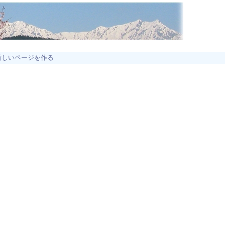
新しいページを作る