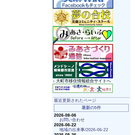
↓ 大町市移住情報総合サイトへ
最近更新されたページ
最新の5件
2026-08-06
お問い合わせ
2026-06-22
地域の出来事/2026-06-22
2026-05-26