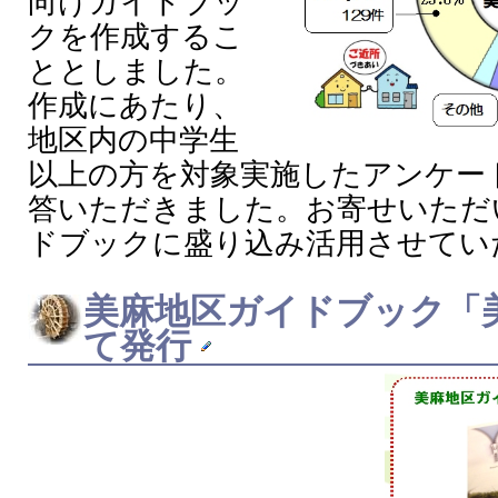
向けガイドブッ
クを作成するこ
ととしました。
作成にあたり、
地区内の中学生
以上の方を対象実施したアンケー
答いただきました。お寄せいただ
ドブックに盛り込み活用させてい
美麻地区ガイドブック「
て発行