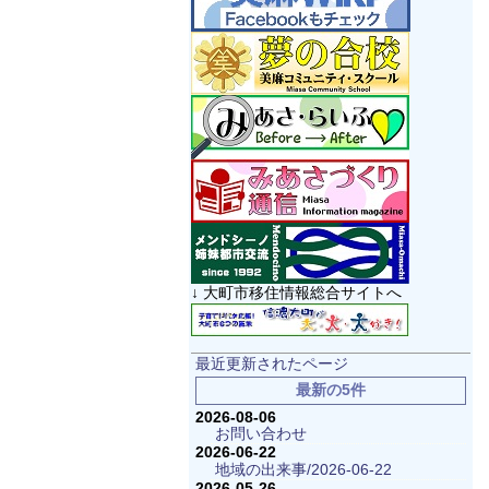
↓ 大町市移住情報総合サイトへ
最近更新されたページ
最新の5件
2026-08-06
お問い合わせ
2026-06-22
地域の出来事/2026-06-22
2026-05-26