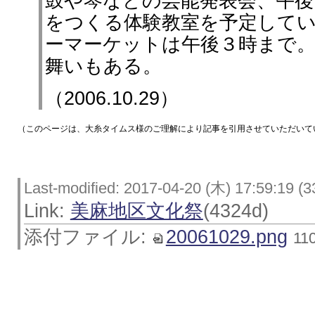
鼓や琴などの芸能発表会、午
をつくる体験教室を予定して
ーマーケットは午後３時まで
舞いもある。
（2006.10.29）
（このページは、大糸タイムス様のご理解により記事を引用させていただいて
Last-modified: 2017-04-20 (木) 17:59:19 (3
Link:
美麻地区文化祭
(4324d)
添付ファイル:
20061029.png
11