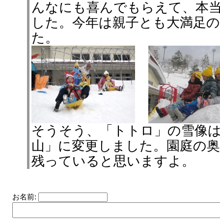
んなにも喜んでもらえて、本
した。今年は親子とも大満足
た。
そうそう、「トトロ」の雪像
山」に変更しました。園庭の
残っていると思いますよ。
お名前: