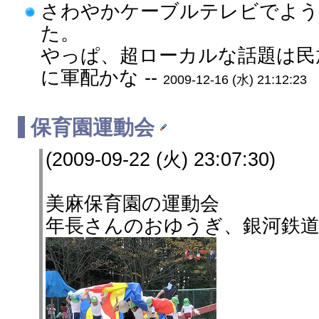
さわやかケーブルテレビでよう
た。
やっぱ、超ローカルな話題は民
に軍配かな --
2009-12-16 (水) 21:12:23
保育園運動会
(2009-09-22 (火) 23:07:30)
美麻保育園の運動会
年長さんのおゆうぎ、銀河鉄道9