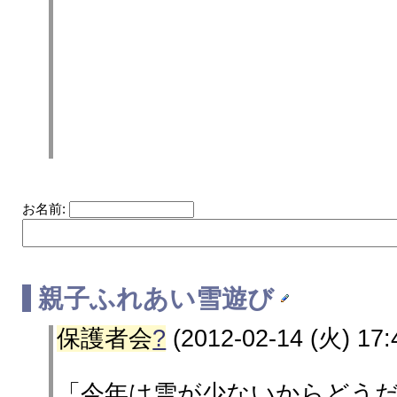
お名前:
親子ふれあい雪遊び
保護者会
?
(2012-02-14 (火) 17:
「今年は雪が少ないからどう