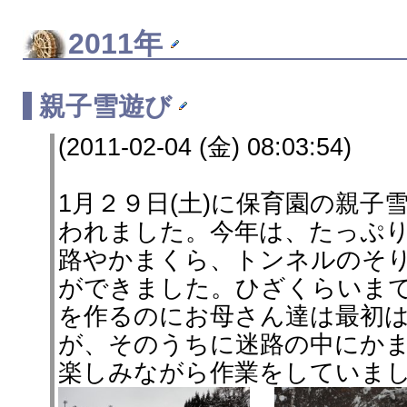
2011年
親子雪遊び
(2011-02-04 (金) 08:03:54)
1月２９日(土)に保育園の親子
われました。今年は、たっぷ
路やかまくら、トンネルのそ
ができました。ひざくらいま
を作るのにお母さん達は最初
が、そのうちに迷路の中にか
楽しみながら作業をしていま