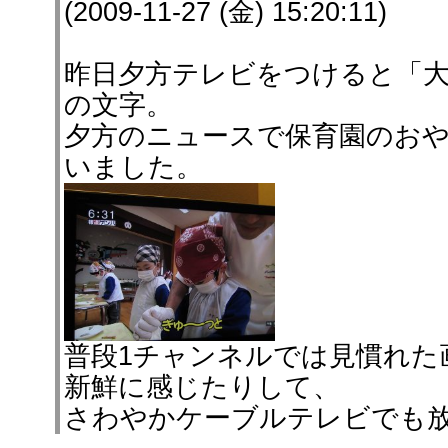
(2009-11-27 (金) 15:20:11)
昨日夕方テレビをつけると「
の文字。
夕方のニュースで保育園のお
いました。
普段1チャンネルでは見慣れた
新鮮に感じたりして、
さわやかケーブルテレビでも