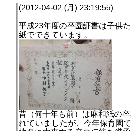
(2012-04-02 (月) 23:19:55)
平成23年度の卒園証書は子供
紙でできています。
昔（何十年も前）は麻和紙の卒
れていましたが、今年保育園