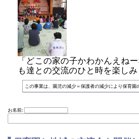
「どこの家の子かわかんえねー
も達との交流のひと時を楽しみ
この事業は、園児の減少＝保護者の減少により保育園
お名前: