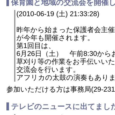
保育園と地域の交流会を開催
(2010-06-19 (土) 21:33:28)
昨年から始まった保護者会主催
が今年も開催されます。
第1回目は、
6月26日（土） 午前8:30か
草刈り等の作業をお手伝いい
交流会を行います。
アフリカの太鼓の演奏もあり
参加いただける方は事務局(29-23
テレビのニュースに出てまし