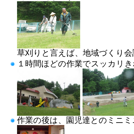
草刈りと言えば、地域づくり会
１時間ほどの作業でスッカリき
作業の後は、園児達とのミニミ