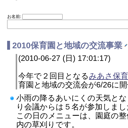
お名前:
2010保育園と地域の交流事業
(2010-06-27 (日) 17:01:17)
今年で２回目となる
みあさ保
育園と地域の交流会が6/26に
小雨の降るあいにくの天気とな
り会議からは５名が参加しまし
この日のメニューは、園庭の整
内の草刈りです。