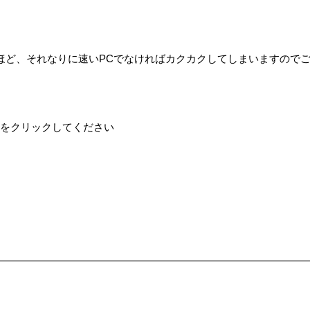
ほど、それなりに速いPCでなければカクカクしてしまいますので
れをクリックしてください