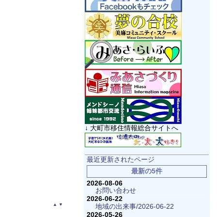
↓ 大町市移住情報総合サイトへ
最近更新されたページ
最新の5件
2026-08-06
お問い合わせ
2026-06-22
▲
▼
地域の出来事/2026-06-22
2026-05-26