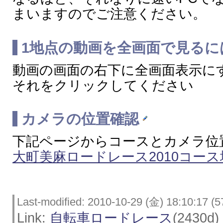
まいますのでご注意ください。
1地点の動画を全画面で見る
動画の画面の右下に全画面表示に
それをクリックしてください
カメラの位置確認
下記ページからコースとカメラ位
大町美麻ロードレース2010コース
Last-modified: 2010-10-29 (金) 18:10:17 (5
Link:
自転車ロードレース
(2430d)