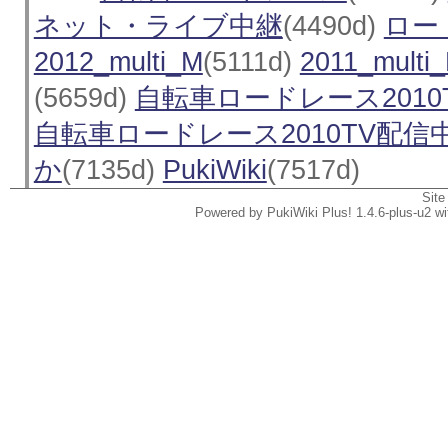
ネット・ライブ中継
(4490d)
ロー
2012_multi_M
(5111d)
2011_multi_
(5659d)
自転車ロードレース201
自転車ロードレース2010TV配信
か
(7135d)
PukiWiki
(7517d)
Site
Powered by PukiWiki Plus! 1.4.6-plus-u2 w