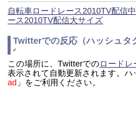
自転車ロードレース2010TV配信
ース2010TV配信大サイズ
Twitterでの反応（ハッシュタグ
この場所に、Twitterでの
ロードレ
表示されて自動更新されます。ハ
ad
」をご利用ください。