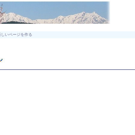
新しいページを作る