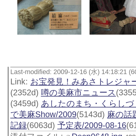
Last-modified: 2009-12-16 (水) 14:18:21 (6
Link:
お宝発見！みあさトレジャ
(2352d)
噂の美麻市ニュース
(335
(3459d)
あしたのまち・くらしづ
で美麻Show/2009
(5143d)
麻の話
記録
(6063d)
予定表/2009-08-16
(6