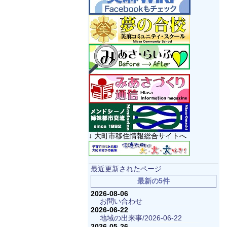
↓ 大町市移住情報総合サイトへ
最近更新されたページ
最新の5件
2026-08-06
お問い合わせ
2026-06-22
地域の出来事/2026-06-22
2026-05-26