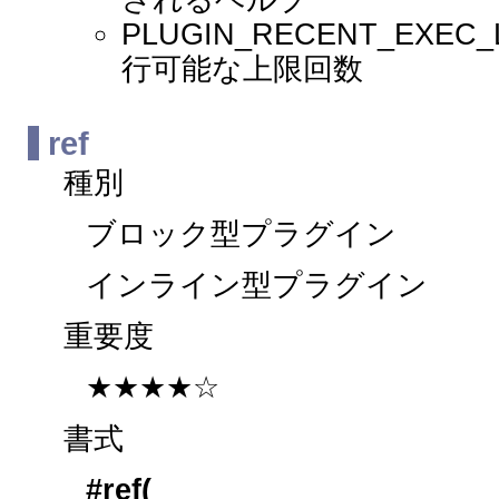
PLUGIN_RECENT_EXE
行可能な上限回数
ref
種別
ブロック型プラグイン
インライン型プラグイン
重要度
★★★★☆
書式
#ref(