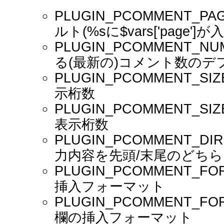
PLUGIN_PCOMMENT
ルト(%sに$vars['page']が
PLUGIN_PCOMMENT_N
る(最新の)コメント数のデ
PLUGIN_PCOMMENT_S
示桁数
PLUGIN_PCOMMENT_
表示桁数
PLUGIN_PCOMMENT_DI
力内容を先頭/末尾のどち
PLUGIN_PCOMMENT_F
挿入フォーマット
PLUGIN_PCOMMENT_
欄の挿入フォーマット