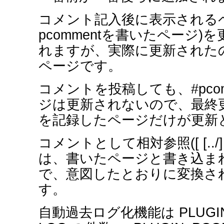
コメント記入後に表示されるペ
pcommentを書いたページ
れますが、実際に更新された
ページです。
コメントを投稿しても、#pco
ジは更新されないので、最終
を記録したページだけが更新
コメントとして相対参照([ [../
は、書いたページと書き込ま
で、意図したとおりに変換さ
す。
自動過去ログ化機能は PLUGIN