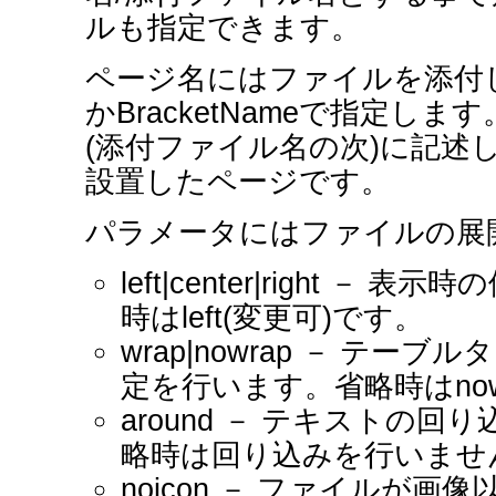
ルも指定できます。
ページ名にはファイルを添付した
かBracketNameで指定し
(添付ファイル名の次)に記述
設置したページです。
パラメータにはファイルの展
left|center|right 
時はleft(変更可)です。
wrap|nowrap － テー
定を行います。省略時はnow
around － テキストの
略時は回り込みを行いませ
noicon － ファイルが