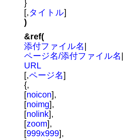
}
[,
タイトル
]
)
&ref(
添付ファイル名
|
ページ名/添付ファイル名
|
URL
[,
ページ名
]
{,
[
noicon
],
[
noimg
],
[
nolink
],
[
zoom
],
[
999x999
],