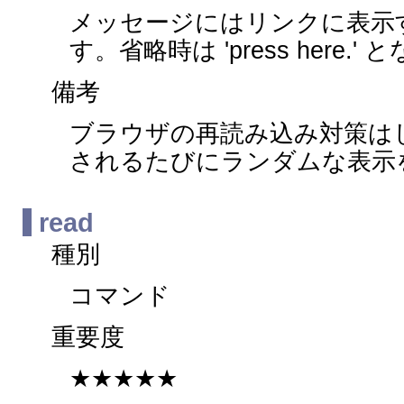
メッセージにはリンクに表示
す。省略時は 'press here.'
備考
ブラウザの再読み込み対策は
されるたびにランダムな表示
read
種別
コマンド
重要度
★★★★★