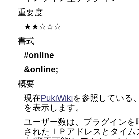
重要度
★★☆☆☆
書式
#online
&online
;
概要
現在
PukiWiki
を参照している
を表示します。
ユーザー数は、プラグインを
されたＩＰアドレスとタイム