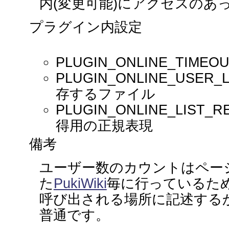
内(変更可能)にアクセスのあ
プラグイン内設定
PLUGIN_ONLINE_TI
PLUGIN_ONLINE_USE
存するファイル
PLUGIN_ONLINE_LIS
得用の正規表現
備考
ユーザー数のカウントはペー
た
PukiWiki
毎に行っているた
呼び出される場所に記述する
普通です。