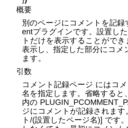
概要
別のページにコメントを記録す
entプラグインです。設置し
トだけを表示することができ
表示し、指定した部分にコメ
ます。
引数
コメント記録ページ にはコ
名を指定します。省略すると、p
内の PLUGIN_PCOMMENT
ジにコメントが記録されます。
ト/(設置したページ名)] で