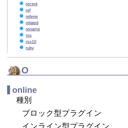
recent
ref
referer
related
rename
rss
rss10
ruby
O
online
種別
ブロック型プラグイン
インライン型プラグイン