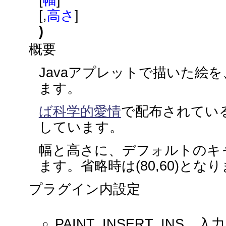
[
幅
]
[,
高さ
]
)
概要
Javaアプレットで描いた絵
ます。
ば科学的愛情
で配布されてい
しています。
幅と高さに、デフォルトのキ
ます。省略時は(80,60)とな
プラグイン内設定
PAINT_INSERT_INS