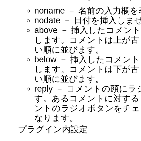
noname － 名前の入力
nodate － 日付を挿入しま
above － 挿入したコメ
します。コメントは上が古
い順に並びます。
below － 挿入したコメ
します。コメントは下が古
い順に並びます。
reply － コメントの頭
す。あるコメントに対する
ントのラジオボタンをチェ
なります。
プラグイン内設定