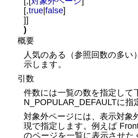
[,[
対象外ページ
]
[,
true
|
false
]
]]
)
概要
人気のある（参照回数の多い
示します。
引数
件数には一覧の数を指定して下
N_POPULAR_DEFAULT
対象外ページには、表示対象
現で指定します。例えば Front
のページを一覧に表示させた