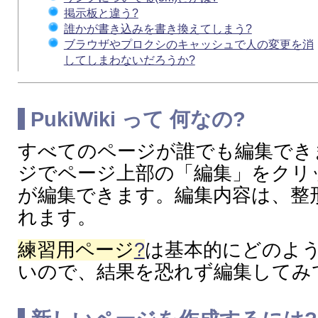
掲示板と違う?
誰かが書き込みを書き換えてしまう?
ブラウザやプロクシのキャッシュで人の変更を消
してしまわないだろうか?
PukiWiki
って 何なの?
すべてのページが誰でも編集でき
ジでページ上部の「編集」をクリ
が編集できます。編集内容は、整
れます。
練習用ページ
?
は基本的にどのよ
いので、結果を恐れず編集してみ