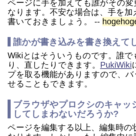
ページに手を加えても誰がその変
なります。不安な場合は、手を加
書いておきましょう。 --
hogehog
誰かが書き込みを書き換えて
Wikiとはそういうものです。誰
り、直したりできます。
PukiWiki
プを取る機能がありますので、バ
せることもできます。
ブラウザやプロクシのキャッ
してしまわないだろうか?
ページを編集する以上、編集時の