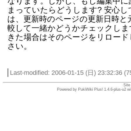
なります。しかし、もし編集中に
まっていたらどうします? 安心し
は、更新時のページの更新日時と
較して一緒かどうかチェックしま
きた場合はそのページをリロード
さい。
Last-modified: 2006-01-15 (日) 23:32:36 (7
Site
Powered by PukiWiki Plus! 1.4.6-plus-u2 w