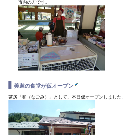
市内の方です。
美遊の食堂が仮オープン
茶房「和（なごみ）」として、本日仮オープンしました。