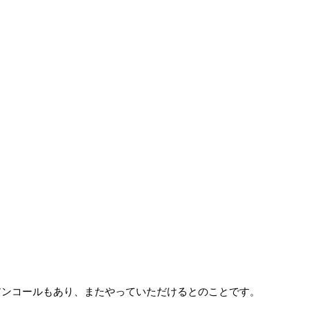
アンコールもあり、またやっていただけるとのことです。