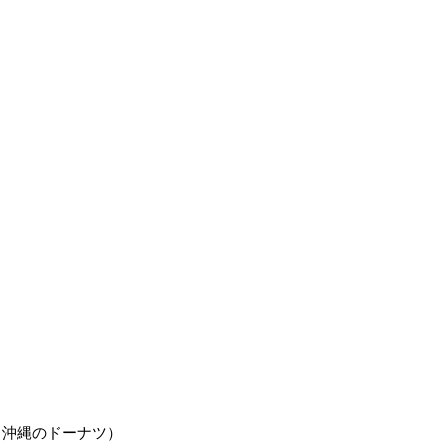
（沖縄のドーナツ）