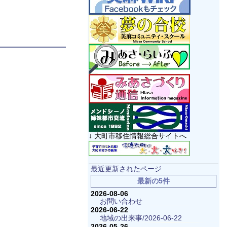
↓ 大町市移住情報総合サイトへ
最近更新されたページ
最新の5件
2026-08-06
お問い合わせ
2026-06-22
地域の出来事/2026-06-22
2026-05-26