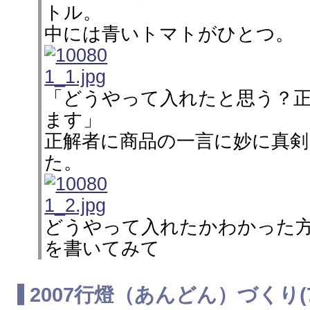
トル。
中には青いトマトがひとつ。
「どうやって入れたと思う？
ます」
正解者に商品の一言に妙に真
た。
どうやって入れたかわかった
を書いてみて
2007行燈（あんどん）づくり(7