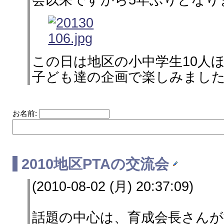
会以来ですから5年ぶりとなり
この日は地区の小中学生10人
子ども達の企画で楽しみまし
お名前:
2010地区PTAの交流会
(2010-08-02 (月) 20:37:09)
話題の中心は、育成会長さん