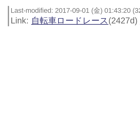
Last-modified: 2017-09-01 (金) 01:43:20 (3
Link:
自転車ロードレース
(2427d)