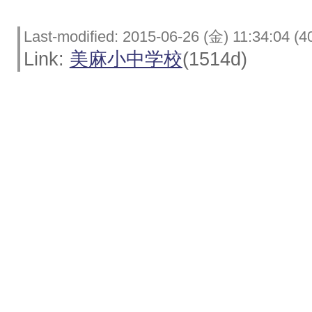
Last-modified: 2015-06-26 (金) 11:34:04 (4
Link:
美麻小中学校
(1514d)