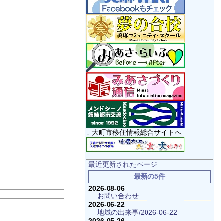
↓ 大町市移住情報総合サイトへ
最近更新されたページ
最新の5件
2026-08-06
お問い合わせ
2026-06-22
地域の出来事/2026-06-22
2026-05-26