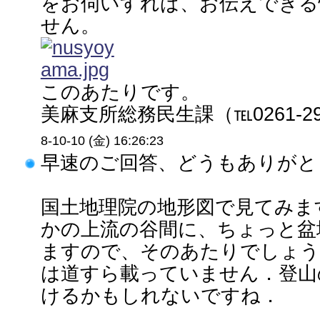
をお伺いすれば、お伝えできる
せん。
このあたりです。
美麻支所総務民生課（℡0261-29-2
8-10-10 (金) 16:26:23
早速のご回答、どうもありがと
国土地理院の地形図で見てみま
かの上流の谷間に、ちょっと盆
ますので、そのあたりでしょう
は道すら載っていません．登山
けるかもしれないですね．