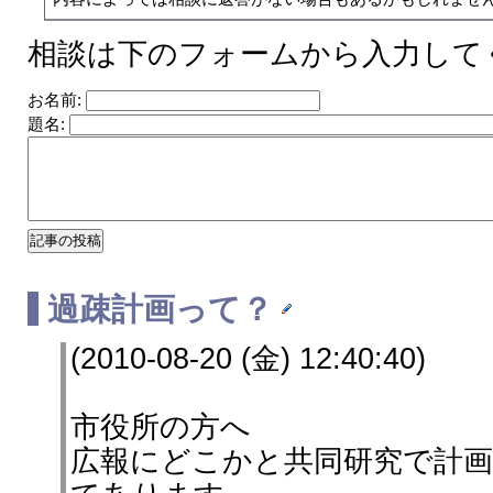
相談は下のフォームから入力して
お名前:
題名:
過疎計画って？
(2010-08-20 (金) 12:40:40)
市役所の方へ
広報にどこかと共同研究で計