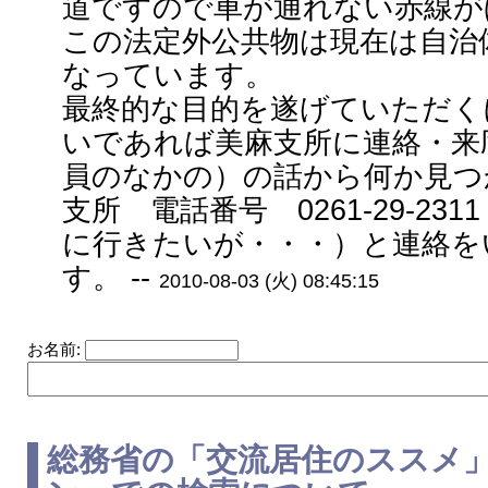
道ですので車が通れない赤線が
この法定外公共物は現在は自治
なっています。
最終的な目的を遂げていただく
いであれば美麻支所に連絡・来
員のなかの）の話から何か見つ
支所 電話番号 0261-29-2
に行きたいが・・・）と連絡を
す。 --
2010-08-03 (火) 08:45:15
お名前:
総務省の「交流居住のススメ