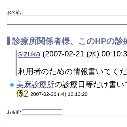
お名前:
診療所関係者様、このHPの診
sizuka
(2007-02-21 (水) 00:10:3
利用者のための情報書いてく
美麻診療所
の診療日等だけ書いて
係
?
2007-02-26 (月) 12:13:20
お名前: