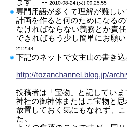
ます」 --
2010-08-24 (火) 09:25:55
専門用語が多くて理解が難しい
計画を作ると何のためになるの
なければならない義務とか責任
できればもう少し簡単にお願いし
2:12:48
下記のネットで女主山の書き込
http://tozanchannel.blog.jp/arc
投稿者は「宝物」と記していま
神社の御神体またはご宝物と思
放置しておく気にもなれず、こ
た。