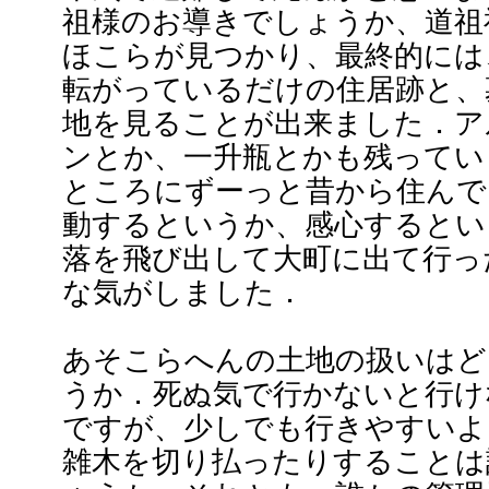
祖様のお導きでしょうか、道祖
ほこらが見つかり、最終的には
転がっているだけの住居跡と、
地を見ることが出来ました．ア
ンとか、一升瓶とかも残ってい
ところにずーっと昔から住んで
動するというか、感心するとい
落を飛び出して大町に出て行っ
な気がしました．
あそこらへんの土地の扱いはど
うか．死ぬ気で行かないと行け
ですが、少しでも行きやすいよ
雑木を切り払ったりすることは