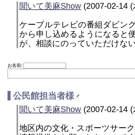
聞いて美麻Show
(2007-02-14 (
ケーブルテレビの番組ダビングを
から申し込めるようになると
が、相談にのっていただけな
お名前:
公民館担当者様
聞いて美麻Show
(2007-02-14 (
地区内の文化・スポーツサー