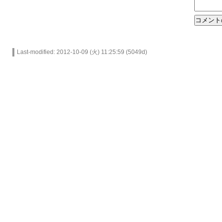
Last-modified: 2012-10-09 (火) 11:25:59 (5049d)