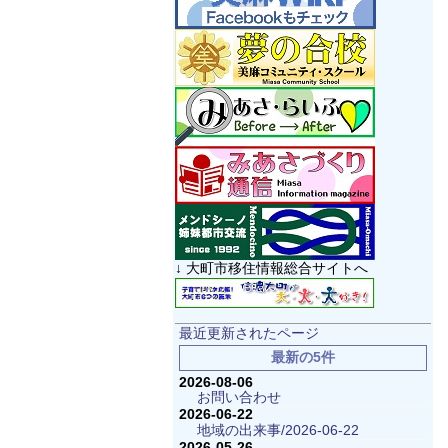
↓ 大町市移住情報総合サイトへ
最近更新されたページ
最新の5件
2026-08-06
お問い合わせ
2026-06-22
地域の出来事/2026-06-22
2026-05-26