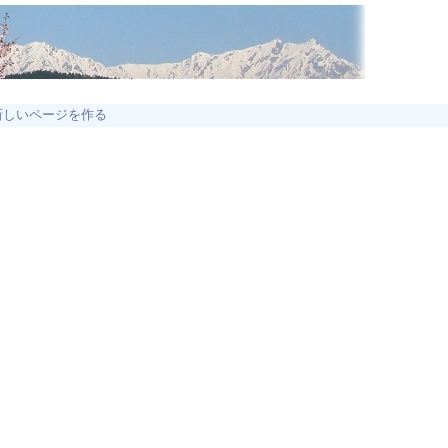
新しいページを作る