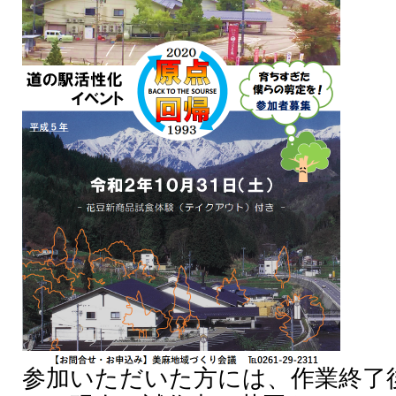
参加いただいた方には、作業終了