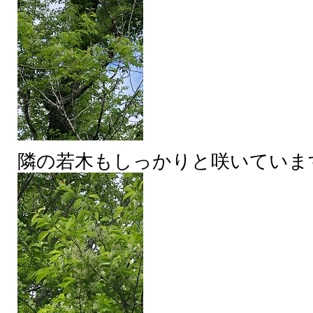
隣の若木もしっかりと咲いていま