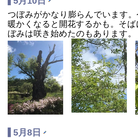
5月10日
つぼみがかなり膨らんでいます。
暖かくなると開花するかも。そば
ぼみは咲き始めたのもあります。
5月8日