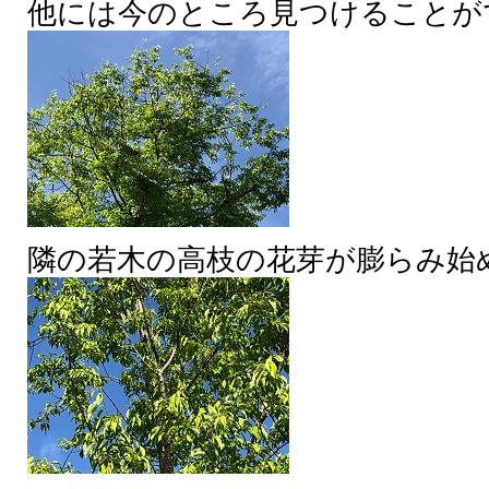
他には今のところ見つけることが
隣の若木の高枝の花芽が膨らみ始