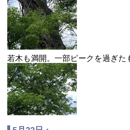
若木も満開。一部ピークを過ぎた
5月22日