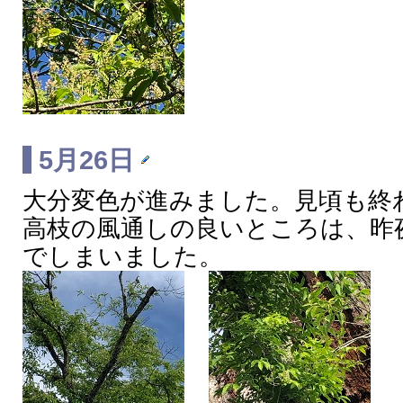
5月26日
大分変色が進みました。見頃も終
高枝の風通しの良いところは、昨
でしまいました。