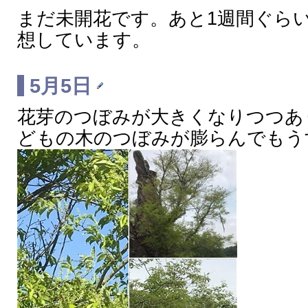
まだ未開花です。あと1週間ぐら
想しています。
5月5日
花芽のつぼみが大きくなりつつあ
どもの木のつぼみが膨らんでもう