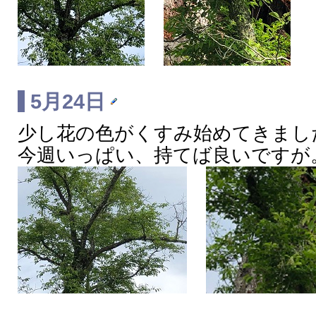
5月24日
少し花の色がくすみ始めてきまし
今週いっぱい、持てば良いですが