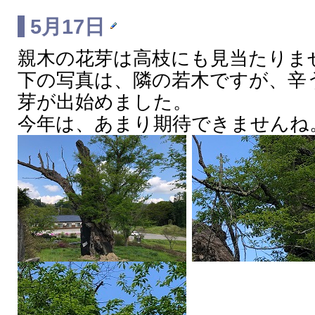
5月17日
親木の花芽は高枝にも見当たりま
下の写真は、隣の若木ですが、辛
芽が出始めました。
今年は、あまり期待できませんね