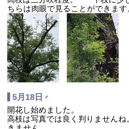
ちらは肉眼で見ることができます
5月18日
開花し始めました。
高枝は写真では良く判りませんね
きません。