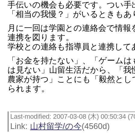
手伝いの機会も必要です。つい手
「相当の我慢？」がいるときもあ
月に一回は学園との連絡会で情報
連携を図ります。
学校との連絡も指導員と連携して
「お金を持たない」、「ゲームは
は見ない」山留生活だから、「我
農家が持つ」ことにも「毅然とし
られます。
Last-modified: 2007-03-08 (木) 00:50:34 (7
Link:
山村留学/の今
(4560d)