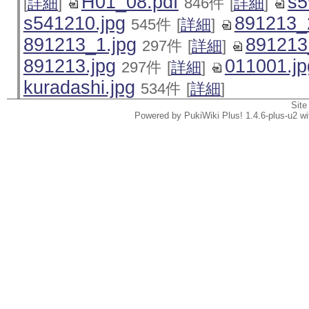
H01_08.pdf
s5
[
詳細
]
846件
[
詳細
]
s541210.jpg
891213_
545件
[
詳細
]
891213_1.jpg
891213
297件
[
詳細
]
891213.jpg
011001.jp
297件
[
詳細
]
kuradashi.jpg
534件
[
詳細
]
Site
Powered by PukiWiki Plus! 1.4.6-plus-u2 w