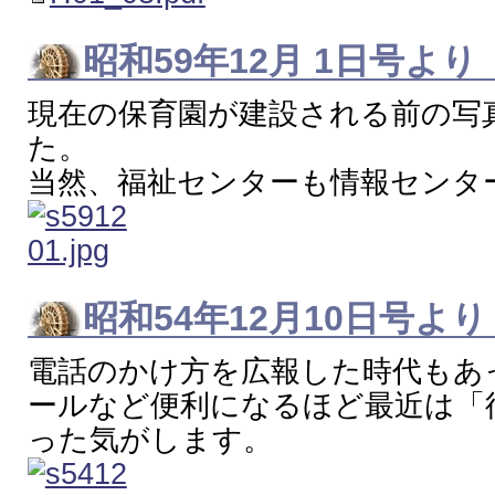
昭和59年12月 1日号より
現在の保育園が建設される前の写
た。
当然、福祉センターも情報センタ
昭和54年12月10日号よ
電話のかけ方を広報した時代もあ
ールなど便利になるほど最近は「
った気がします。