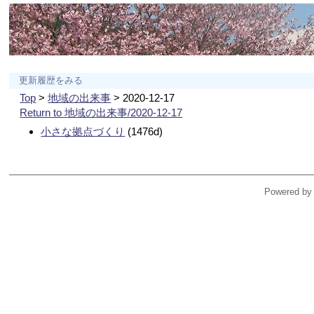
更新履歴をみる
Top
>
地域の出来事
> 2020-12-17
Return to 地域の出来事/2020-12-17
小さな拠点づくり
(1476d)
Powered by 