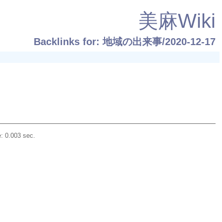
美麻Wiki
Backlinks for: 地域の出来事/2020-12-17
: 0.003 sec.