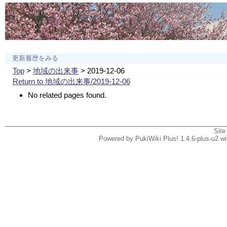
更新履歴をみる
Top
>
地域の出来事
> 2019-12-06
Return to 地域の出来事/2019-12-06
No related pages found.
Site
Powered by PukiWiki Plus! 1.4.6-plus-u2 w