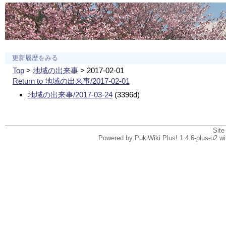
更新履歴をみる
Top
>
地域の出来事
> 2017-02-01
Return to 地域の出来事/2017-02-01
地域の出来事/2017-03-24
(3396d)
Site
Powered by PukiWiki Plus! 1.4.6-plus-u2 w