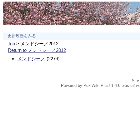
更新履歴をみる
Top
> メンドシーノ2012
Return to メンドシーノ2012
メンドシーノ
(227d)
Site
Powered by PukiWiki Plus! 1.4.6-plus-u2 w