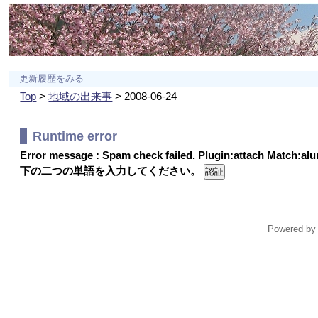
更新履歴をみる
Top
>
地域の出来事
> 2008-06-24
Runtime error
Error message : Spam check failed. Plugin:attach Match:a
下の二つの単語を入力してください。
Powered by 