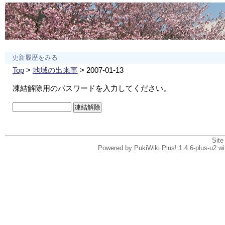
更新履歴をみる
Top
>
地域の出来事
> 2007-01-13
凍結解除用のパスワードを入力してください。
Site
Powered by PukiWiki Plus! 1.4.6-plus-u2 w