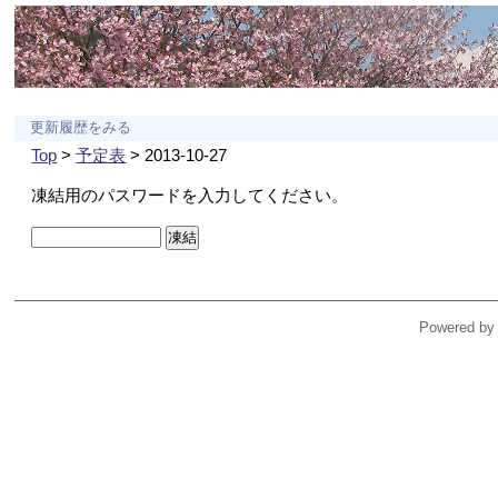
更新履歴をみる
Top
>
予定表
> 2013-10-27
凍結用のパスワードを入力してください。
Powered by 