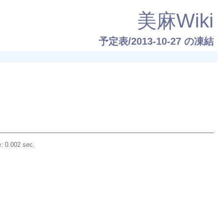
美麻Wiki
予定表/2013-10-27
の凍結
: 0.002 sec.