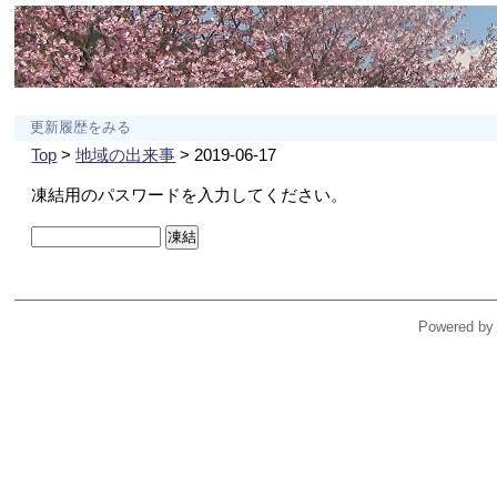
更新履歴をみる
Top
>
地域の出来事
> 2019-06-17
凍結用のパスワードを入力してください。
Powered by 