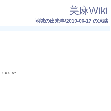
美麻Wiki
地域の出来事/2019-06-17
の凍結
: 0.002 sec.