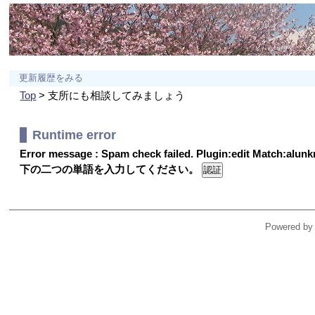
更新履歴をみる
Top
> 支所にも相談してみましょう
Runtime error
Error message : Spam check failed. Plugin:edit Match:alu
下の二つの単語を入力してください。
Powered by 