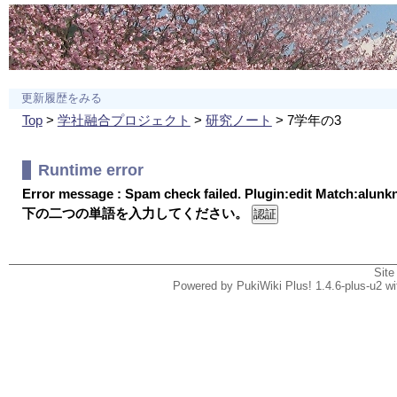
更新履歴をみる
Top
>
学社融合プロジェクト
>
研究ノート
> 7学年の3
Runtime error
Error message : Spam check failed. Plugin:edit Match:alun
下の二つの単語を入力してください。
Site
Powered by PukiWiki Plus! 1.4.6-plus-u2 w