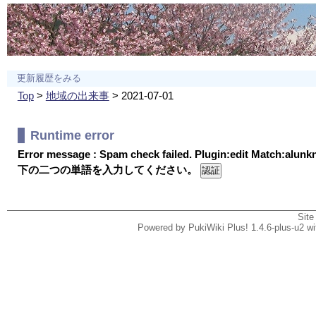
更新履歴をみる
Top
>
地域の出来事
> 2021-07-01
Runtime error
Error message : Spam check failed. Plugin:edit Match:alun
下の二つの単語を入力してください。
Site
Powered by PukiWiki Plus! 1.4.6-plus-u2 w