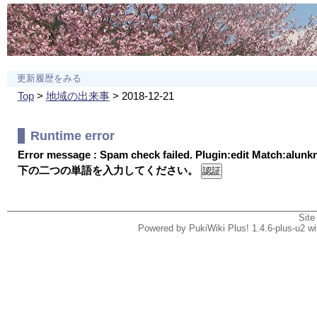
更新履歴をみる
Top
>
地域の出来事
> 2018-12-21
Runtime error
Error message : Spam check failed. Plugin:edit Match:alun
下の二つの単語を入力してください。
Site
Powered by PukiWiki Plus! 1.4.6-plus-u2 w