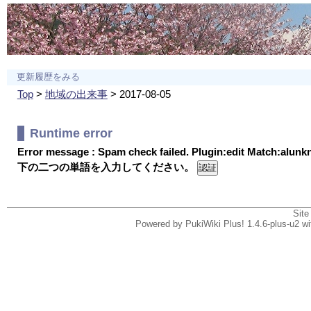
更新履歴をみる
Top
>
地域の出来事
> 2017-08-05
Runtime error
Error message : Spam check failed. Plugin:edit Match:alun
下の二つの単語を入力してください。
Site
Powered by PukiWiki Plus! 1.4.6-plus-u2 w