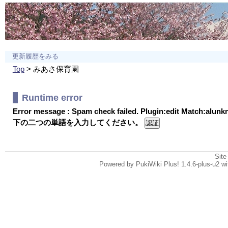
更新履歴をみる
Top
> みあさ保育園
Runtime error
Error message : Spam check failed. Plugin:edit Match:alun
下の二つの単語を入力してください。
Site
Powered by PukiWiki Plus! 1.4.6-plus-u2 w